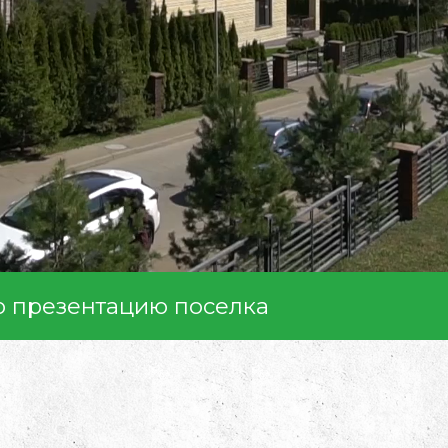
ю презентацию поселка