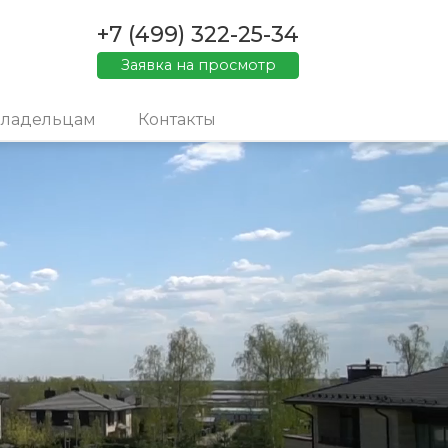
+7 (499) 322-25-34
Заявка на просмотр
ладельцам
Контакты