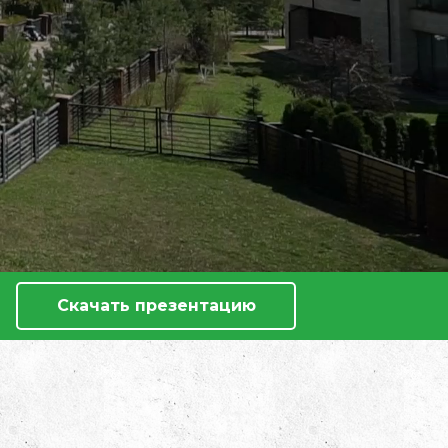
Скачать презентацию