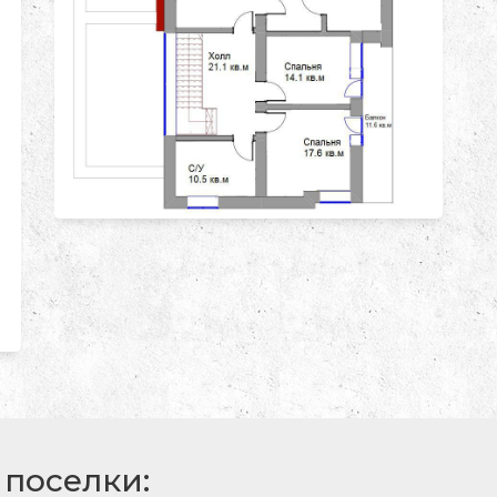
поселки: