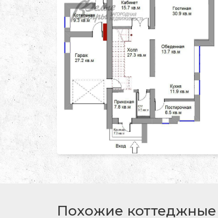
Похожие коттеджные 