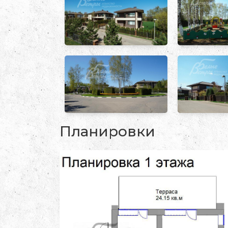
Планировки