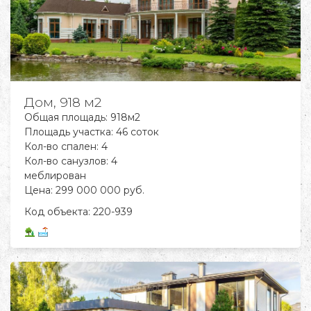
Дом, 918 м2
Общая площадь: 918м2
Площадь участка: 46 соток
Кол-во спален: 4
Кол-во санузлов: 4
меблирован
Цена: 299 000 000 руб.
Код объекта:
220-939