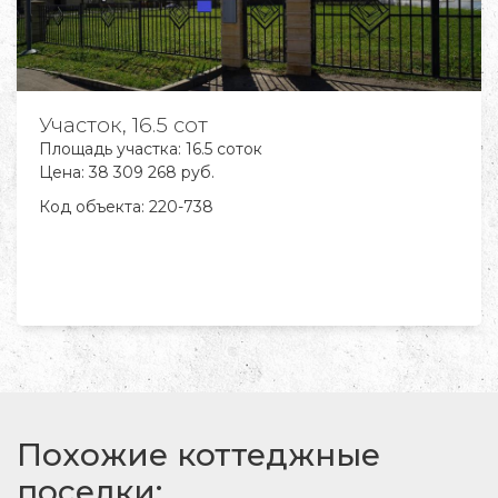
Участок, 16.5 сот
Площадь участка: 16.5 соток
Цена: 38 309 268 руб.
Код объекта:
220-738
Похожие коттеджные
поселки: