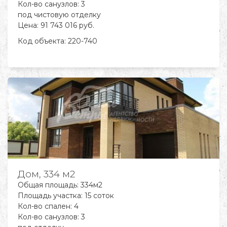
Кол-во санузлов: 3
под чистовую отделку
Цена: 91 743 016 руб.
Код объекта:
220-740
Дом, 334 м2
Общая площадь: 334м2
Площадь участка: 15 соток
Кол-во спален: 4
Кол-во санузлов: 3