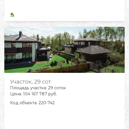
Участок, 29 сот
Площадь участка: 29 соток
Цена: 104 167 787 руб.
Код объекта:
220-742