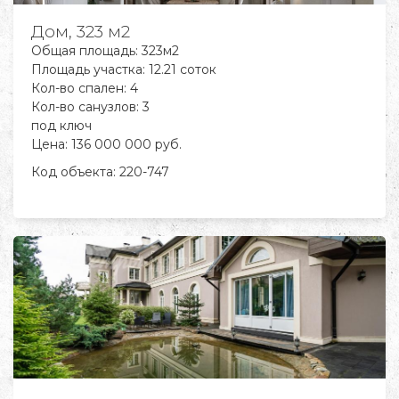
Дом, 323 м2
Общая площадь: 323м2
Площадь участка: 12.21 соток
Кол-во спален: 4
Кол-во санузлов: 3
под ключ
Цена: 136 000 000 руб.
Код объекта:
220-747